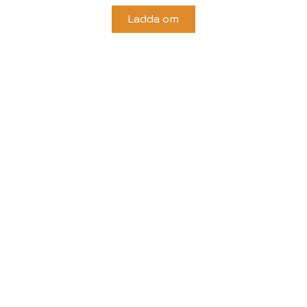
Ladda om