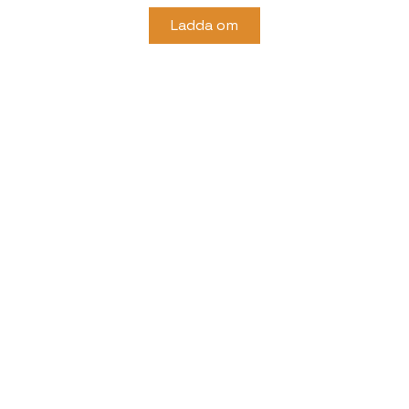
Ladda om