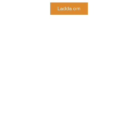
Ladda om