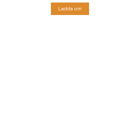
Ladda om