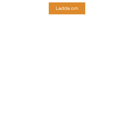
Ladda om