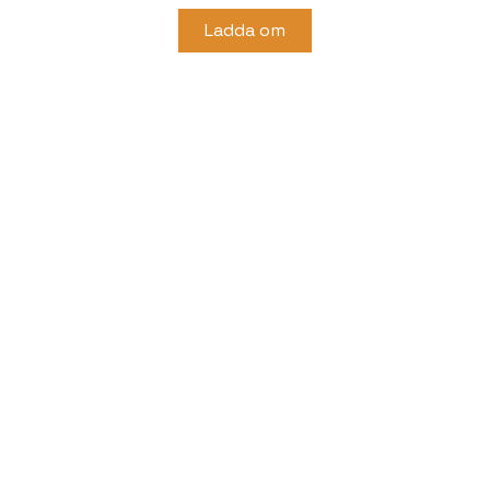
Ladda om