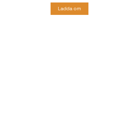
Ladda om