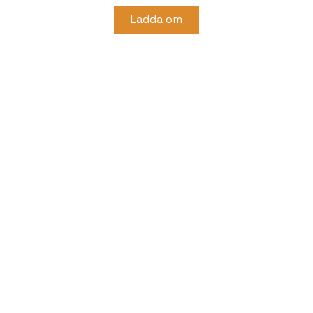
Ladda om