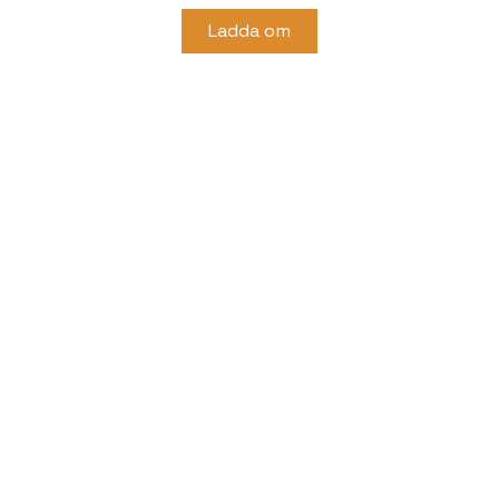
Ladda om