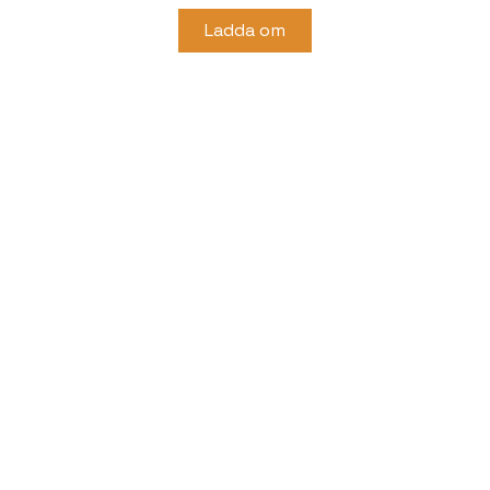
Ladda om