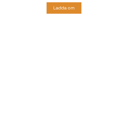
Ladda om