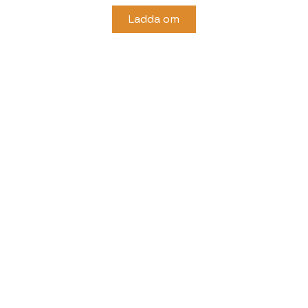
Ladda om