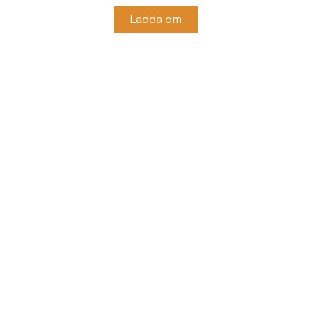
Ladda om