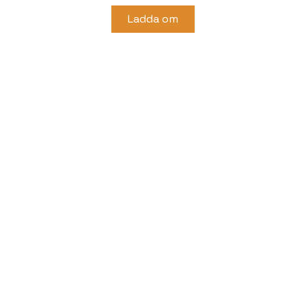
Ladda om