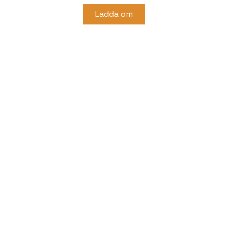
Ladda om