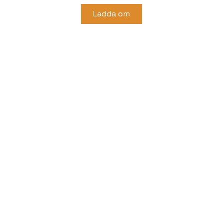
Ladda om