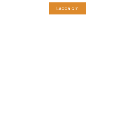
Ladda om