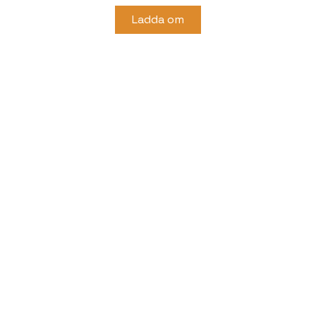
Ladda om