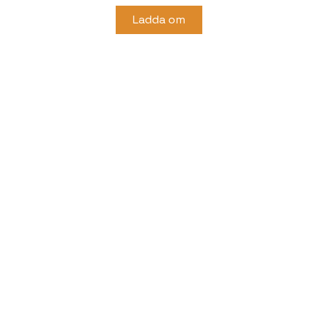
Ladda om