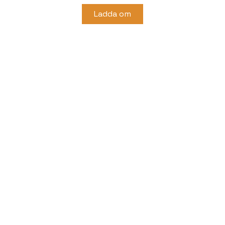
Ladda om