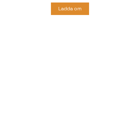
Ladda om