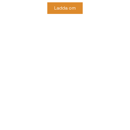
Ladda om