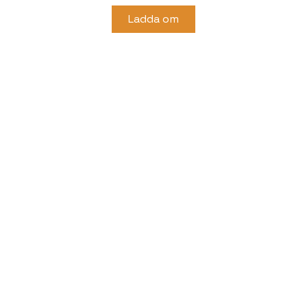
Ladda om