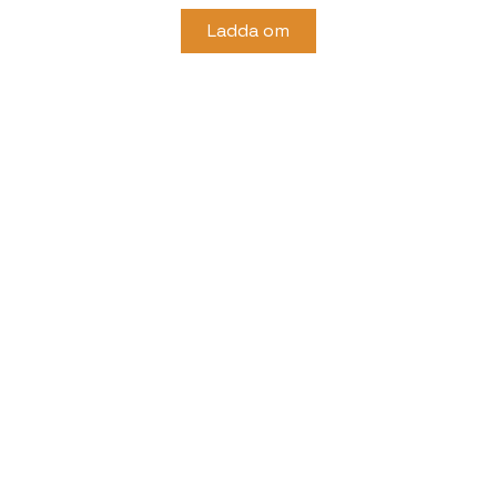
Ladda om