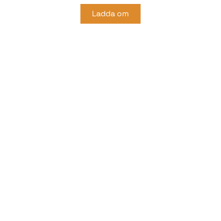
Ladda om