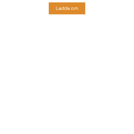
Ladda om