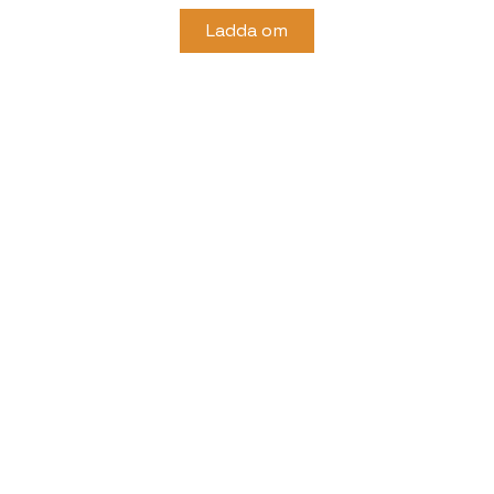
Ladda om