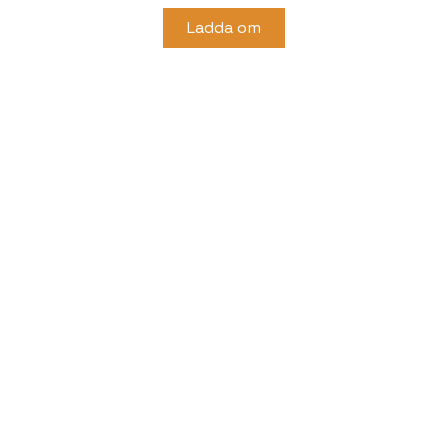
Ladda om