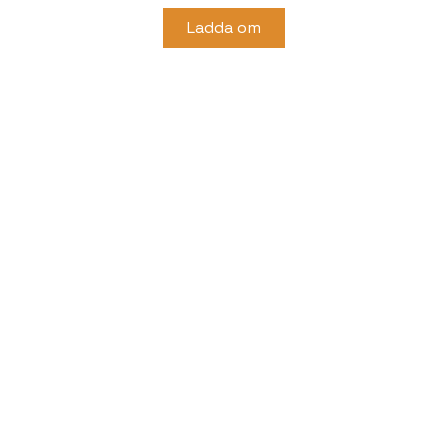
Ladda om