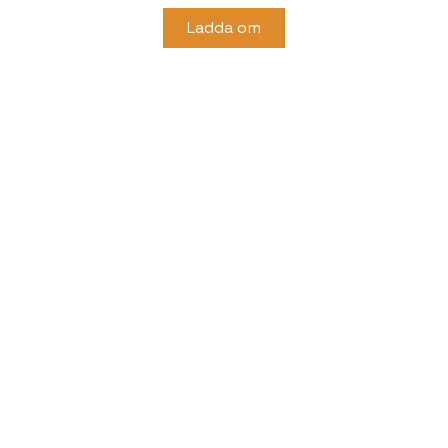
Ladda om