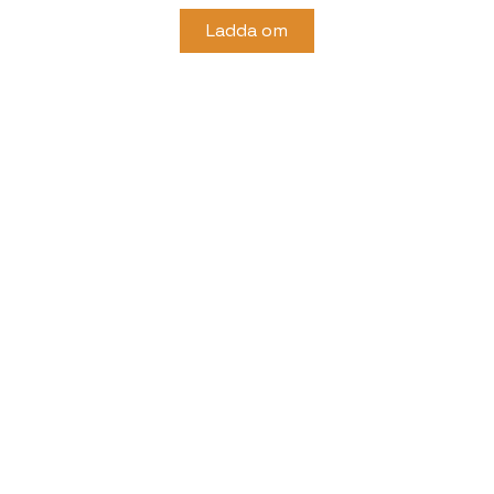
Ladda om