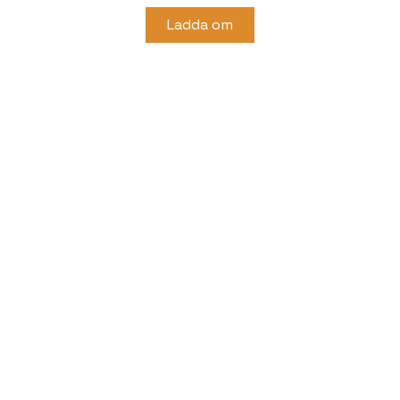
Ladda om