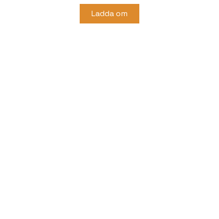
Ladda om