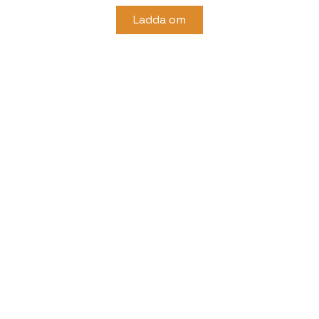
Ladda om