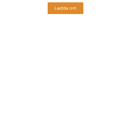
Ladda om