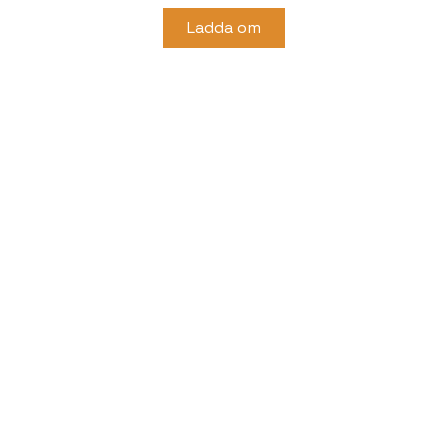
Ladda om