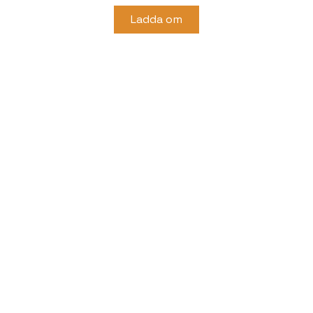
Ladda om