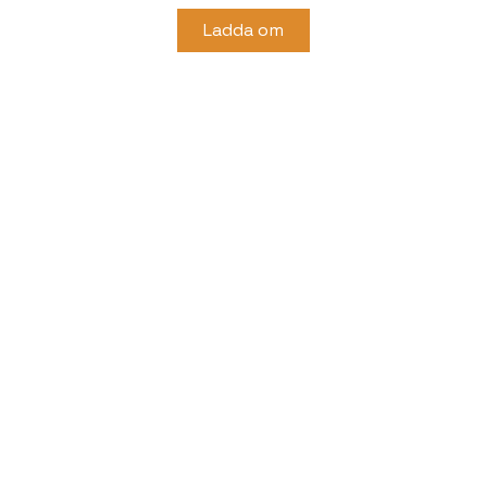
Ladda om