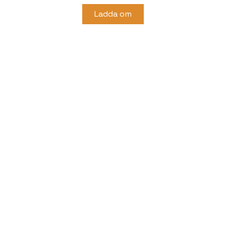
Ladda om